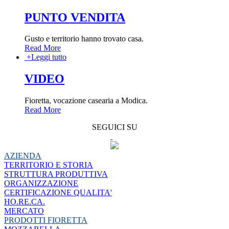
PUNTO VENDITA
Gusto e territorio hanno trovato casa.
Read More
+
Leggi tutto
VIDEO
Fioretta, vocazione casearia a Modica.
Read More
SEGUICI SU
AZIENDA
TERRITORIO E STORIA
STRUTTURA PRODUTTIVA
ORGANIZZAZIONE
CERTIFICAZIONE QUALITA'
HO.RE.CA.
MERCATO
PRODOTTI FIORETTA