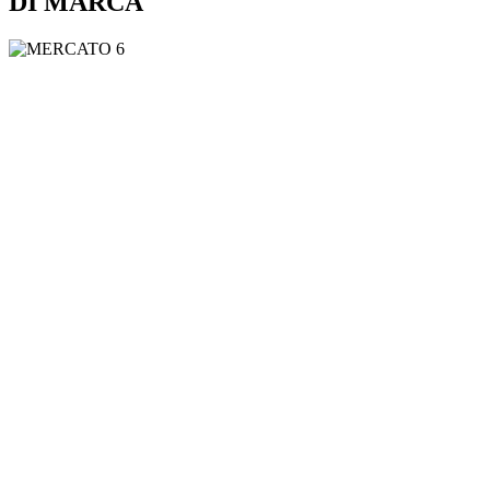
DI MARCA